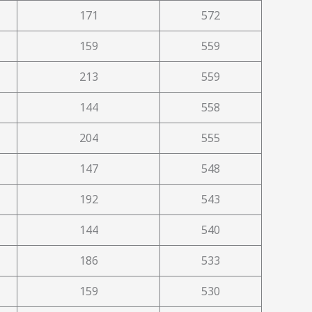
171
572
159
559
213
559
144
558
204
555
147
548
192
543
144
540
186
533
159
530