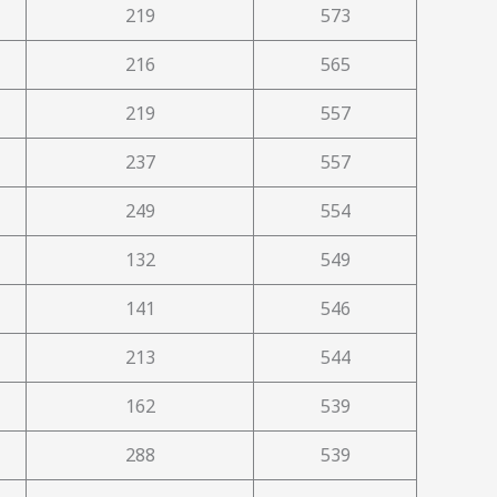
219
573
216
565
219
557
237
557
249
554
132
549
141
546
213
544
162
539
288
539