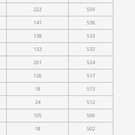
222
559
141
536
138
533
132
532
201
524
126
517
18
513
24
512
105
506
18
502