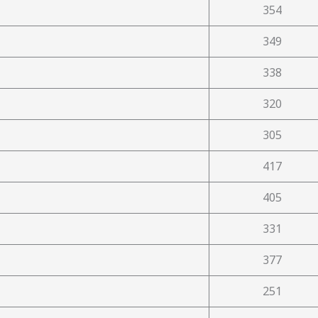
354
349
338
320
305
417
405
331
377
251