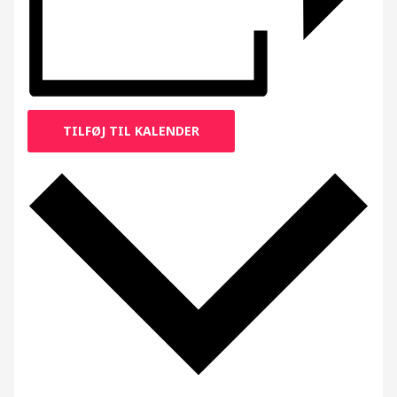
TILFØJ TIL KALENDER