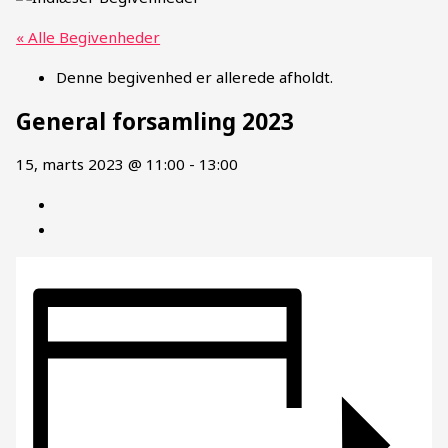
« Alle Begivenheder
Denne begivenhed er allerede afholdt.
General forsamling 2023
15, marts 2023 @ 11:00
-
13:00